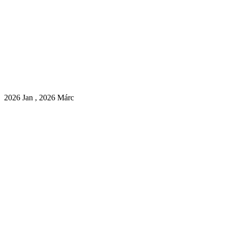
2026 Jan , 2026 Márc