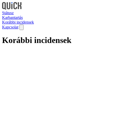
Státusz
Karbantartás
Korábbi incidensek
Kapcsolat
Korábbi incidensek