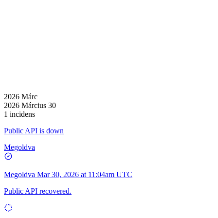
2026 Márc
2026 Március 30
1 incidens
Public API is down
Megoldva
Megoldva
Mar 30, 2026 at 11:04am UTC
Public API recovered.